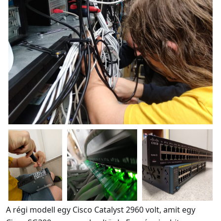
A régi modell egy Cisco Catalyst 2960 volt, amit egy